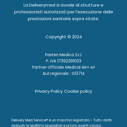
La Deliverymed si avvale di strutture e
professionisti autorizzati per l'esecuzione delle
prestazioni sanitarie sopra citate.
Copyright ©
2024
Pasteri Medica S.r.l.
P. IVA 17392391003
Partner Ufficiale Medical Aim srl
Aut.regionale : G13714
Privacy Policy
Cookie policy
Delivery Med Service® è un marchio registrato - Tutti i diritti
riservati ai legittimi proprietari e ai loro aventi causa