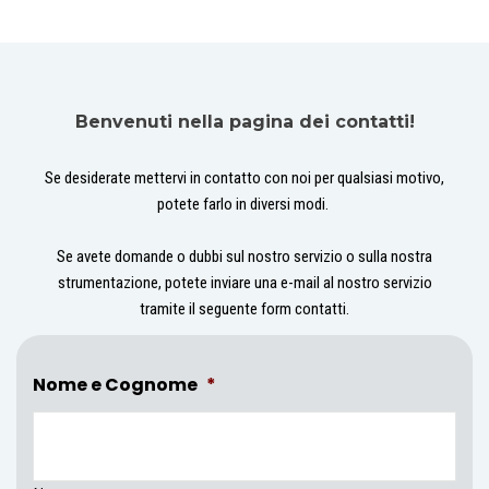
Benvenuti nella pagina dei contatti!
Se desiderate mettervi in contatto con noi per qualsiasi motivo,
potete farlo in diversi modi.
Se avete domande o dubbi sul nostro servizio o sulla nostra
strumentazione, potete inviare una e-mail al nostro servizio
tramite il seguente form contatti.
Nome e Cognome
*