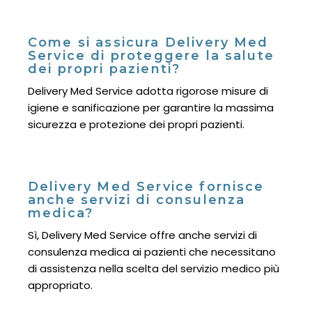
Come si assicura Delivery Med
Service di proteggere la salute
dei propri pazienti?
Delivery Med Service adotta rigorose misure di
igiene e sanificazione per garantire la massima
sicurezza e protezione dei propri pazienti.
Delivery Med Service fornisce
anche servizi di consulenza
medica?
Sì, Delivery Med Service offre anche servizi di
consulenza medica ai pazienti che necessitano
di assistenza nella scelta del servizio medico più
appropriato.