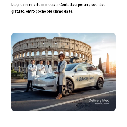
Diagnosi e referto immediati. Contattaci per un preventivo
gratuito, entro poche ore siamo da te.