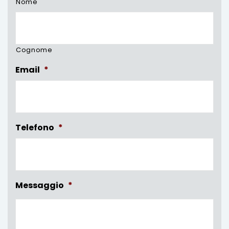
Nome
Cognome
Email
*
Telefono
*
Messaggio
*