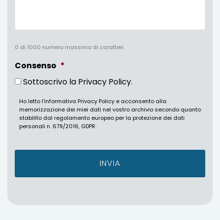
0 di 1000 numero massimo di caratteri
Consenso
*
Sottoscrivo la Privacy Policy.
Ho letto l'informativa Privacy Policy e acconsento alla
memorizzazione dei miei dati nel vostro archivio secondo quanto
stabilito dal regolamento europeo per la protezione dei dati
personali n. 679/2016, GDPR.