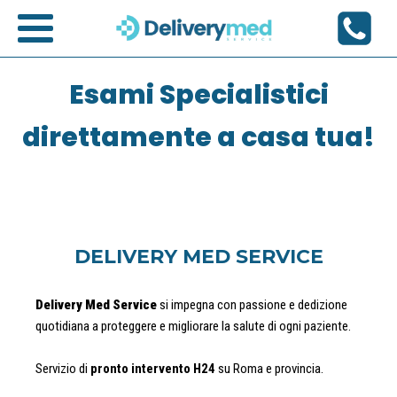
Esami Specialistici
direttamente a casa tua!
DELIVERY MED SERVICE
Delivery Med Service
si impegna con passione e dedizione
quotidiana a proteggere e migliorare la salute di ogni paziente.
Servizio di
pronto intervento H24
su Roma e provincia.