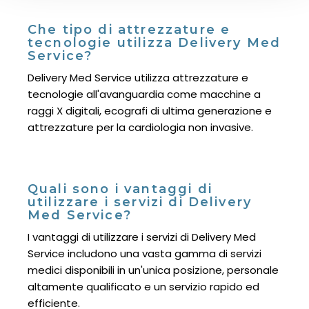
Che tipo di attrezzature e
tecnologie utilizza Delivery Med
Service?
Delivery Med Service utilizza attrezzature e
tecnologie all'avanguardia come macchine a
raggi X digitali, ecografi di ultima generazione e
attrezzature per la cardiologia non invasive.
Quali sono i vantaggi di
utilizzare i servizi di Delivery
Med Service?
I vantaggi di utilizzare i servizi di Delivery Med
Service includono una vasta gamma di servizi
medici disponibili in un'unica posizione, personale
altamente qualificato e un servizio rapido ed
efficiente.