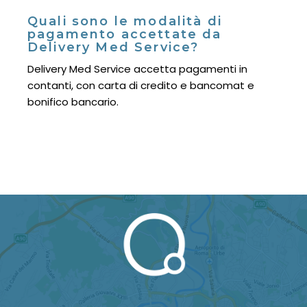
Quali sono le modalità di
pagamento accettate da
Delivery Med Service?
Delivery Med Service accetta pagamenti in
contanti, con carta di credito e bancomat e
bonifico bancario.