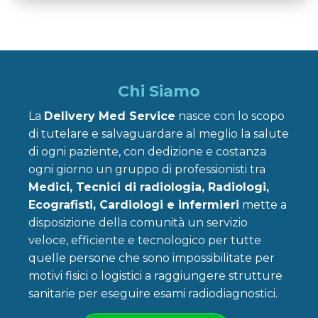
Chi Siamo
La
Delivery Med Service
nasce con lo scopo
di tutelare e salvaguardare al meglio la salute
di ogni paziente, con dedizione e costanza
ogni giorno un gruppo di professionisti tra
Medici, Tecnici di radiologia, Radiologi,
Ecografisti, Cardiologi e infermieri
mette a
disposizione della comunità un servizio
veloce, efficiente e tecnologico per tutte
quelle persone che sono impossibilitate per
motivi fisici o logistici a raggiungere strutture
sanitarie per eseguire esami radiodiagnostici.