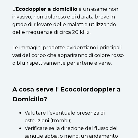
L’
E
codoppler a domicilio
è un esame non
invasivo, non doloroso e di durata breve in
grado di rilevare delle malattie utilizzando
delle frequenze di circa 20 kHz.
Le immagini prodotte evidenziano i principali
vasi del corpo che appariranno di colore rosso
o blu rispettivamente per arterie e vene.
A cosa serve l' Ecocolordoppler a
Domicilio?
Valutare l’eventuale presenza di
ostruzioni (trombi);
Verificare se la direzione del flusso del
sangue abbia, o meno, un andamento