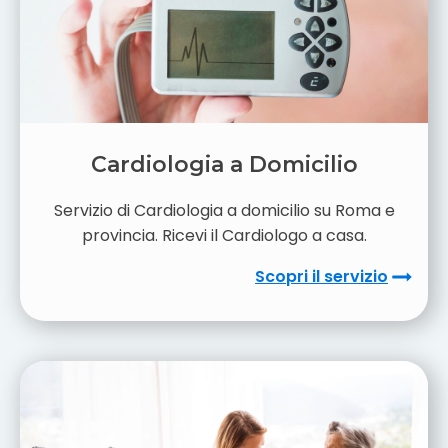
Cardiologia a Domicilio
Servizio di Cardiologia a domicilio su Roma e
provincia. Ricevi il Cardiologo a casa.
Scopri il servizio