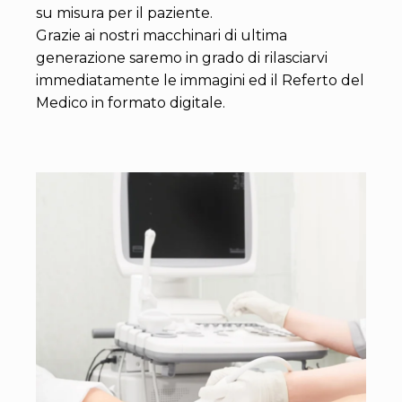
su misura per il paziente.
Grazie ai nostri macchinari di ultima
generazione saremo in grado di rilasciarvi
immediatamente le immagini ed il Referto del
Medico in formato digitale.