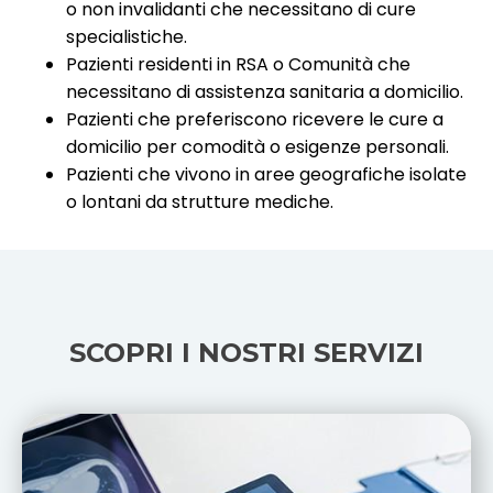
o non invalidanti che necessitano di cure
specialistiche.
Pazienti residenti in RSA o Comunità che
necessitano di assistenza sanitaria a domicilio.
Pazienti che preferiscono ricevere le cure a
domicilio per comodità o esigenze personali.
Pazienti che vivono in aree geografiche isolate
o lontani da strutture mediche.
SCOPRI I NOSTRI SERVIZI