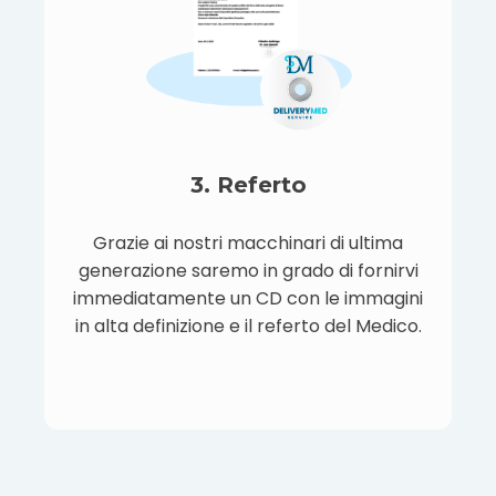
3. Referto
Grazie ai nostri macchinari di ultima
generazione saremo in grado di fornirvi
immediatamente un CD con le immagini
in alta definizione e il referto del Medico.