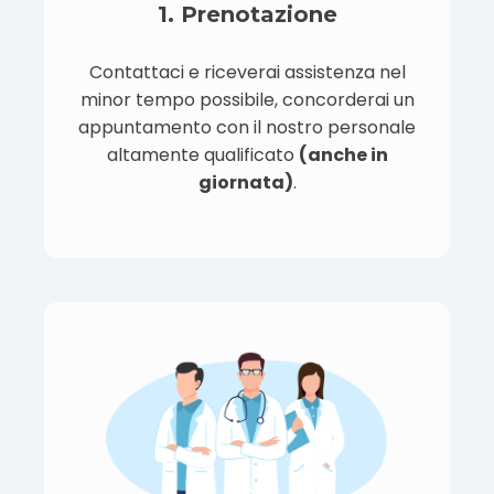
1. Prenotazione
Contattaci e riceverai assistenza nel
minor tempo possibile, concorderai un
appuntamento con il nostro personale
altamente qualificato
(anche in
giornata)
.