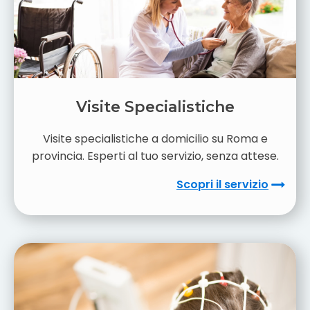
Visite Specialistiche
Visite specialistiche a domicilio su Roma e
provincia. Esperti al tuo servizio, senza attese.
Scopri il servizio