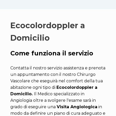
Ecocolordoppler a
Domicilio
Come funziona il servizio
Contatta il nostro servizio assistenza e prenota
un appuntamento con il nostro Chirurgo
Vascolare che eseguirà nel comfort della tua
abitazione ogni tipo di
Ecocolordoppler a
Domicilio.
Il Medico specializzato in
Angiologia oltre a svolgere l'esame sarà in
grado di eseguire una
Visita Angiologica
in
modo da definire un piano di cura adeguato e