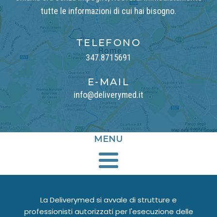
tutte le informazioni di cui hai bisogno.
TELEFONO
347.8715691
E-MAIL
info@deliverymed.it
MENU
La Deliverymed si avvale di strutture e
professionisti autorizzati per l'esecuzione delle