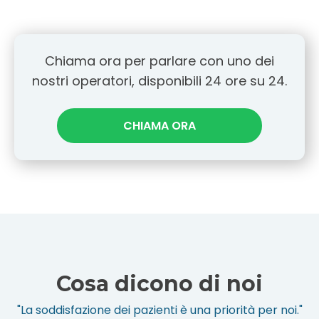
Chiama ora per parlare con uno dei
nostri operatori, disponibili 24 ore su 24.
CHIAMA ORA
Cosa dicono di noi
"La soddisfazione dei pazienti è una priorità per noi."