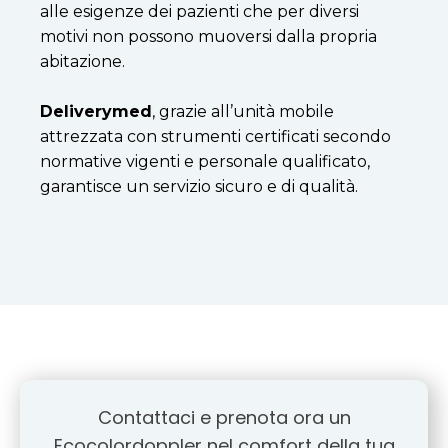
alle esigenze dei pazienti che per diversi
motivi non possono muoversi dalla propria
abitazione.
Deliverymed
, grazie all’unità mobile
attrezzata con strumenti certificati secondo
normative vigenti e personale qualificato,
garantisce un servizio sicuro e di qualità.
Contattaci e prenota ora un
Ecocolordoppler nel comfort della tua