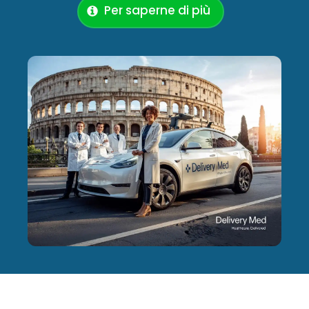
Per saperne di più