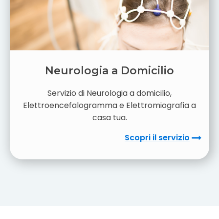
Neurologia a Domicilio
Servizio di Neurologia a domicilio,
Elettroencefalogramma e Elettromiografia a
casa tua.
Scopri il servizio