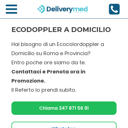
ECODOPPLER A DOMICILIO
Hai bisogno di un Ecocolordoppler a
Domicilio su Roma e Provincia?
Entro poche ore siamo da te.
Contattaci e Prenota ora in
Promozione.
Il Referto lo prendi subito.
Chiama 347 871 56 91