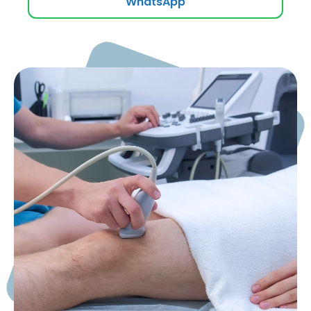
WhatsApp