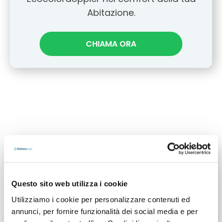
Abitazione.
CHIAMA ORA
Vantaggi
Questo sito web utilizza i cookie
Utilizziamo i cookie per personalizzare contenuti ed
annunci, per fornire funzionalità dei social media e per