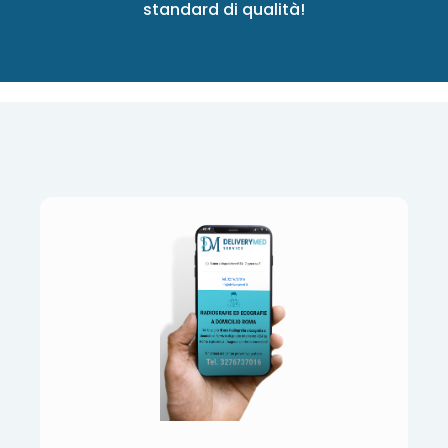
standard di qualità!