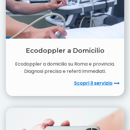
Ecodoppler a Domicilio
Ecodoppler a domicilio su Roma e provincia.
Diagnosi precisa e referti immediati.
Scopri il servizio