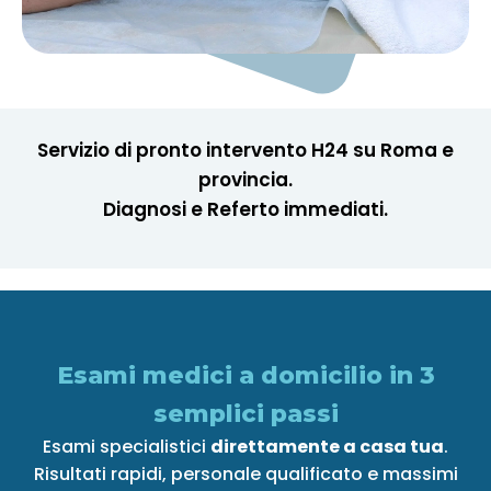
Servizio di pronto intervento H24 su Roma e
provincia.
Diagnosi e Referto immediati.
Esami medici a domicilio in 3
semplici passi
Esami specialistici
direttamente a casa tua
.
‍Risultati rapidi, personale qualificato e massimi