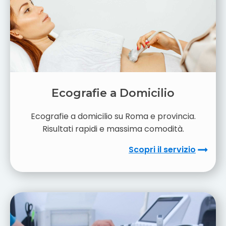
Ecografie a Domicilio
Ecografie a domicilio su Roma e provincia.
Risultati rapidi e massima comodità.
Scopri il servizio