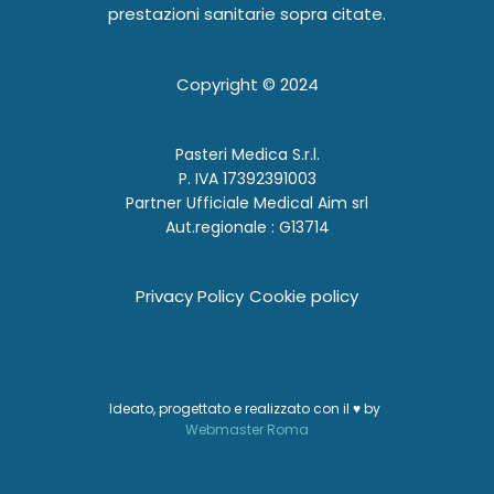
prestazioni sanitarie sopra citate.
Copyright ©
2024
Pasteri Medica S.r.l.
P. IVA 17392391003
Partner Ufficiale Medical Aim srl
Aut.regionale : G13714
Privacy Policy
Cookie policy
Ideato, progettato e realizzato con il ♥ by
Webmaster Roma