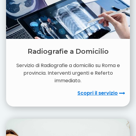
Radiografie a Domicilio
Servizio di Radiografie a domicilio su Roma e
provincia. Interventi urgenti e Referto
immediato.
Scopri il servizio