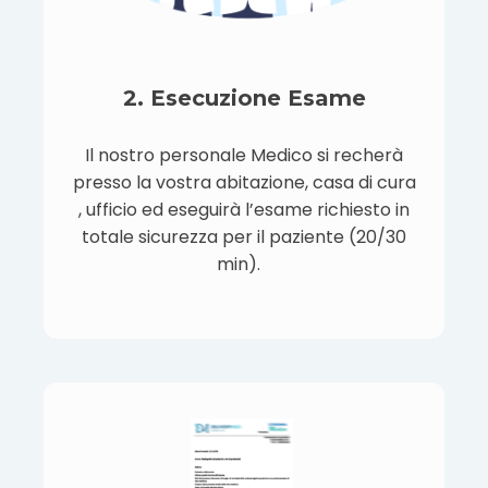
2. Esecuzione Esame
Il nostro personale Medico si recherà
presso la vostra abitazione, casa di cura
, ufficio ed eseguirà l’esame richiesto in
totale sicurezza per il paziente (20/30
min).