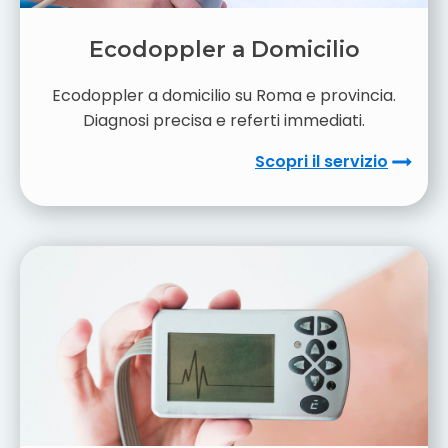
Ecodoppler a Domicilio
Ecodoppler a domicilio su Roma e provincia.
Diagnosi precisa e referti immediati.
Scopri il servizio