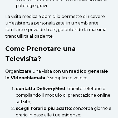
patologie gravi.
La visita medica a domicilio permette di ricevere
un’assistenza personalizzata, in un ambiente
familiare e privo di stress, garantendo la massima
tranquillità al paziente.
Come Prenotare una
Televisita?
Organizzare una visita con un
medico generale
in Videochiamata
è semplice e veloce:
contatta DeliveryMed
: tramite telefono o
compilando il modulo di prenotazione online
sul sito;
scegli l’orario più adatto
: concorda giorno e
orario in base alle tue esigenze;