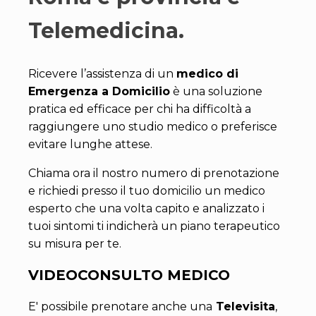
Telemedicina.
Ricevere l’assistenza di un
medico di
Emergenza a Domicilio
è una soluzione
pratica ed efficace per chi ha difficoltà a
raggiungere uno studio medico o preferisce
evitare lunghe attese.
Chiama ora il nostro numero di prenotazione
e richiedi presso il tuo domicilio un medico
esperto che una volta capito e analizzato i
tuoi sintomi ti indicherà un piano terapeutico
su misura per te.
VIDEOCONSULTO MEDICO
E' possibile prenotare anche una
Televisita
,