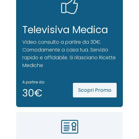
Televisiva Medica
Video consulto a partire da 30€.
Comodamente a casa tua. Servizio
rapido e affidabile. Si rilasciano Ricette
Mediche
A partire da
30€
Scopri Promo