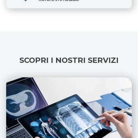
SCOPRI I NOSTRI SERVIZI