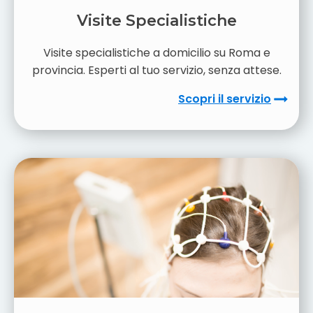
Visite Specialistiche
Visite specialistiche a domicilio su Roma e
provincia. Esperti al tuo servizio, senza attese.
Scopri il servizio