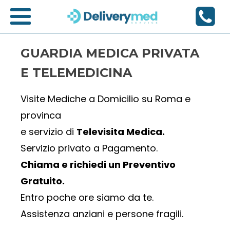
GUARDIA MEDICA PRIVATA
E TELEMEDICINA
Visite Mediche a Domicilio su Roma e
provinca
e servizio di
Televisita Medica.
Servizio privato a Pagamento.
Chiama e richiedi un Preventivo
Gratuito.
Entro poche ore siamo da te.
Assistenza anziani e persone fragili.