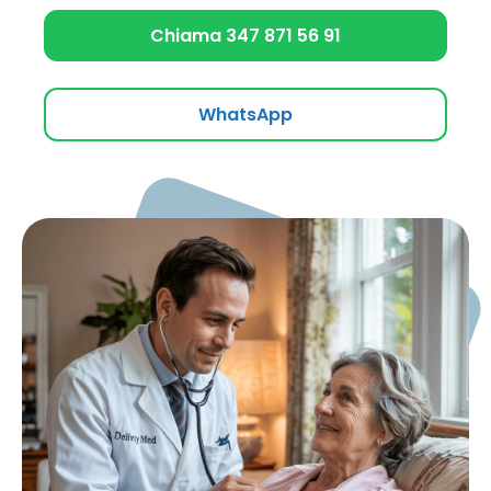
Chiama 347 871 56 91
WhatsApp