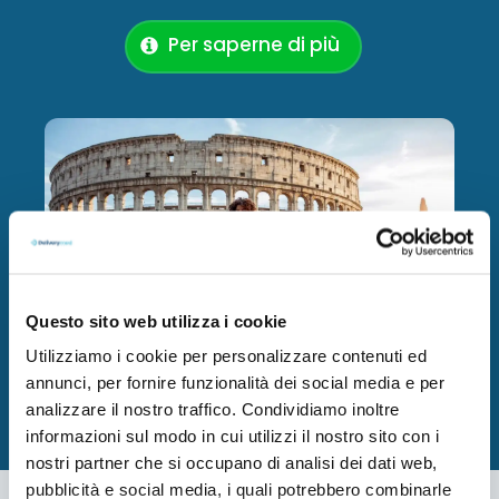
Per saperne di più
Questo sito web utilizza i cookie
Utilizziamo i cookie per personalizzare contenuti ed
annunci, per fornire funzionalità dei social media e per
analizzare il nostro traffico. Condividiamo inoltre
informazioni sul modo in cui utilizzi il nostro sito con i
nostri partner che si occupano di analisi dei dati web,
pubblicità e social media, i quali potrebbero combinarle