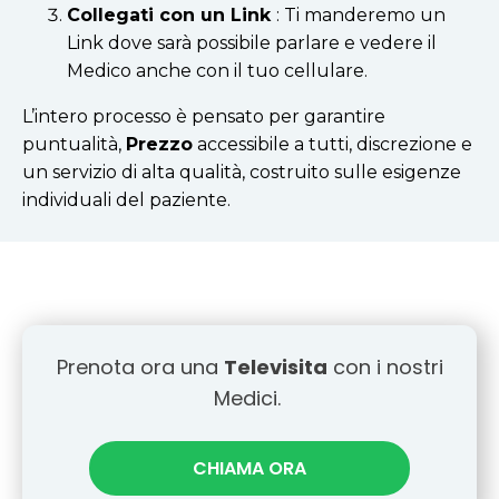
Collegati con un Link
: Ti manderemo un
Link dove sarà possibile parlare e vedere il
Medico anche con il tuo cellulare.
L’intero processo è pensato per garantire
puntualità,
Prezzo
accessibile a tutti, discrezione e
un servizio di alta qualità, costruito sulle esigenze
individuali del paziente.
Prenota ora una
Televisita
con i nostri
Medici.
CHIAMA ORA