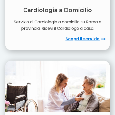
Cardiologia a Domicilio
Servizio di Cardiologia a domicilio su Roma e
provincia. Ricevi il Cardiologo a casa.
Scopri il servizio