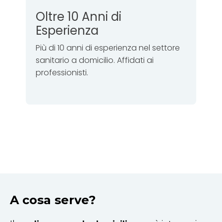
Oltre 10 Anni di
Esperienza
Più di 10 anni di esperienza nel settore
sanitario a domicilio. Affidati ai
professionisti.
A cosa serve?