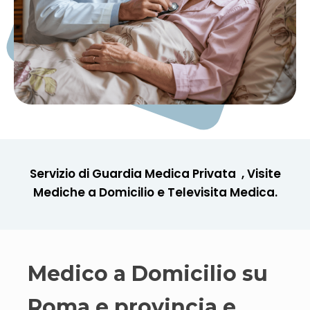
Servizio di Guardia Medica Privata , Visite
Mediche a Domicilio e Televisita Medica.
Medico a Domicilio su
Roma e provincia e