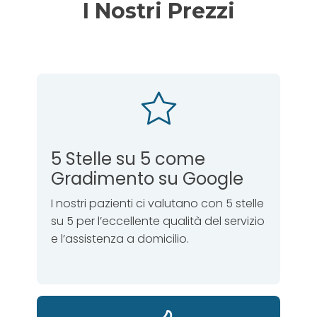
I Nostri Prezzi
5 Stelle su 5 come
Gradimento su Google
I nostri pazienti ci valutano con 5 stelle
su 5 per l’eccellente qualità del servizio
e l’assistenza a domicilio.