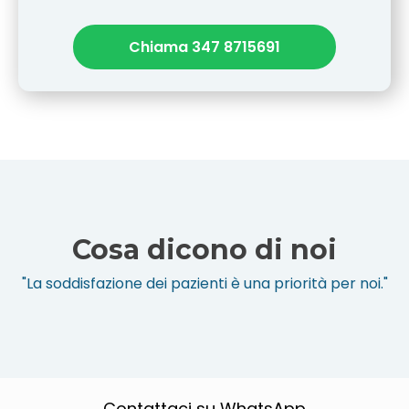
Chiama 347 8715691
Cosa dicono di noi
"La soddisfazione dei pazienti è una priorità per noi."
Contattaci su WhatsApp