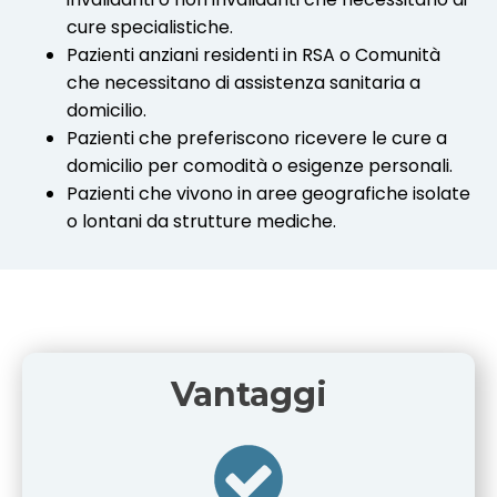
cure specialistiche.
Pazienti anziani residenti in RSA o Comunità
che necessitano di assistenza sanitaria a
domicilio.
Pazienti che preferiscono ricevere le cure a
domicilio per comodità o esigenze personali.
Pazienti che vivono in aree geografiche isolate
o lontani da strutture mediche.
Vantaggi