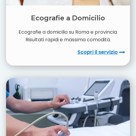
Ecografie a Domicilio
Ecografie a domicilio su Roma e provincia.
Risultati rapidi e massima comodità.
Scopri il servizio