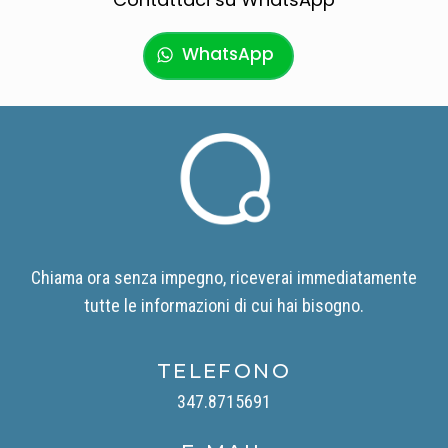
WhatsApp
Chiama ora senza impegno, riceverai immediatamente
tutte le informazioni di cui hai bisogno.
TELEFONO
347.8715691