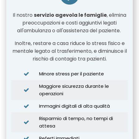
Il nostro
servizio agevola le famiglie
, elimina
preoccupazioni e costi aggiuntivi legati
all'ambulanza o all'assistenza del paziente.
Inoltre, restare a casa riduce lo stress fisico e
mentale legato al trasferimento, e diminuisce il
rischio di contagio tra pazienti.
Minore stress per il paziente
Maggiore sicurezza durante le
operazioni
Immagini digitali di alta qualità
Risparmio di tempo, no tempi di
attesa
Referti immediati