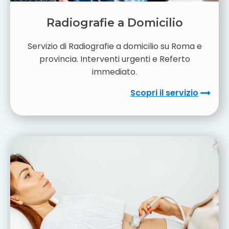
Radiografie a Domicilio
Servizio di Radiografie a domicilio su Roma e
provincia. Interventi urgenti e Referto
immediato.
Scopri il servizio