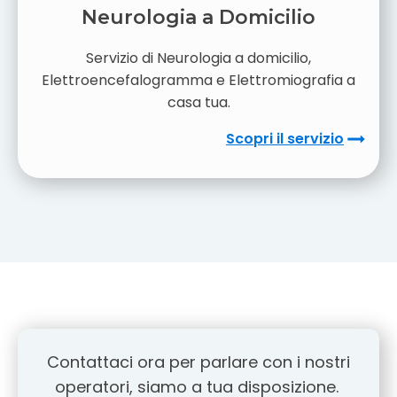
Neurologia a Domicilio
Servizio di Neurologia a domicilio,
Elettroencefalogramma e Elettromiografia a
casa tua.
Scopri il servizio
Contattaci ora per parlare con i nostri
operatori, siamo a tua disposizione.