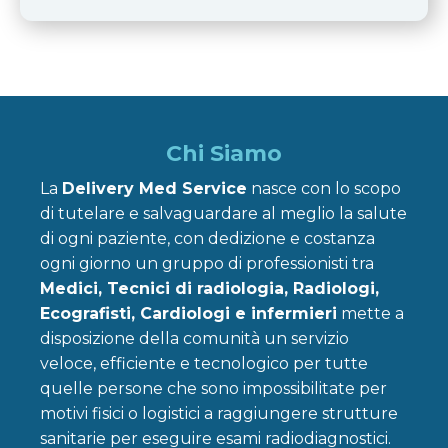
Chi Siamo
La
Delivery Med Service
nasce con lo scopo
di tutelare e salvaguardare al meglio la salute
di ogni paziente, con dedizione e costanza
ogni giorno un gruppo di professionisti tra
Medici, Tecnici di radiologia, Radiologi,
Ecografisti, Cardiologi e infermieri
mette a
disposizione della comunità un servizio
veloce, efficiente e tecnologico per tutte
quelle persone che sono impossibilitate per
motivi fisici o logistici a raggiungere strutture
sanitarie per eseguire esami radiodiagnostici.