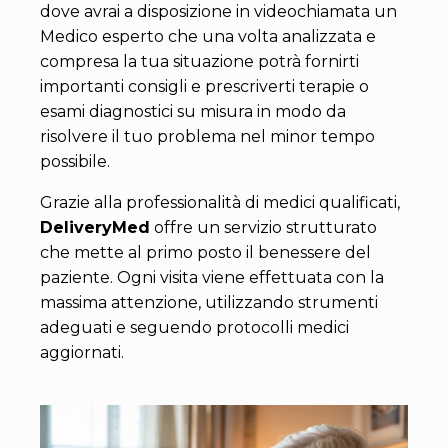
dove avrai a disposizione in videochiamata un
Medico esperto che una volta analizzata e
compresa la tua situazione potrà fornirti
importanti consigli e prescriverti terapie o
esami diagnostici su misura in modo da
risolvere il tuo problema nel minor tempo
possibile.
Grazie alla professionalità di medici qualificati,
DeliveryMed
offre un servizio strutturato
che mette al primo posto il benessere del
paziente. Ogni visita viene effettuata con la
massima attenzione, utilizzando strumenti
adeguati e seguendo protocolli medici
aggiornati.