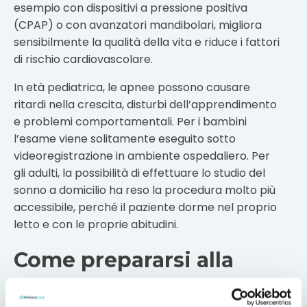
esempio con dispositivi a pressione positiva
(CPAP) o con avanzatori mandibolari, migliora
sensibilmente la qualità della vita e riduce i fattori
di rischio cardiovascolare.
In età pediatrica, le apnee possono causare
ritardi nella crescita, disturbi dell’apprendimento
e problemi comportamentali. Per i bambini
l’esame viene solitamente eseguito sotto
videoregistrazione in ambiente ospedaliero. Per
gli adulti, la possibilità di effettuare lo studio del
sonno a domicilio ha reso la procedura molto più
accessibile, perché il paziente dorme nel proprio
letto e con le proprie abitudini.
Come prepararsi alla
polisonnografia