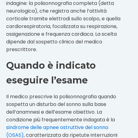
indagine: la polisonnografia completa (detta
neurologica), che registra anche l’attività
corticale tramite elettrodi sullo scalpo, e quella
cardiorespiratoria, focalizzata su respirazione,
ossigenazione e frequenza cardiaca. La scelta
dipende dal sospetto clinico del medico
prescrittore.
Quando è indicato
eseguire l’esame
Il medico prescrive la polisonnografia quando
sospetta un disturbo del sonno sulla base
dell’anamnesi e dell’esame obiettivo. La
condizione più frequentemente indagata è la
sindrome delle apnee ostruttive del sonno
(OSAS)
, caratterizzata da ripetute interruzioni