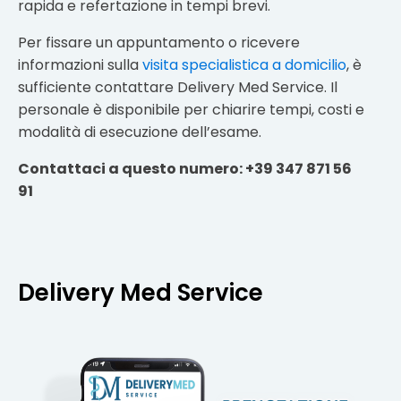
rapida e refertazione in tempi brevi.
Per fissare un appuntamento o ricevere
informazioni sulla
visita specialistica a domicilio
, è
sufficiente contattare Delivery Med Service. Il
personale è disponibile per chiarire tempi, costi e
modalità di esecuzione dell’esame.
Contattaci a questo numero: +39 347 871 56
91
Delivery Med Service