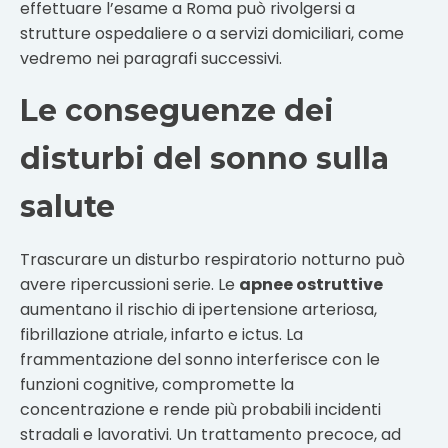
effettuare l’esame a Roma può rivolgersi a
strutture ospedaliere o a servizi domiciliari, come
vedremo nei paragrafi successivi.
Le conseguenze dei
disturbi del sonno sulla
salute
Trascurare un disturbo respiratorio notturno può
avere ripercussioni serie. Le
apnee ostruttive
aumentano il rischio di ipertensione arteriosa,
fibrillazione atriale, infarto e ictus. La
frammentazione del sonno interferisce con le
funzioni cognitive, compromette la
concentrazione e rende più probabili incidenti
stradali e lavorativi. Un trattamento precoce, ad