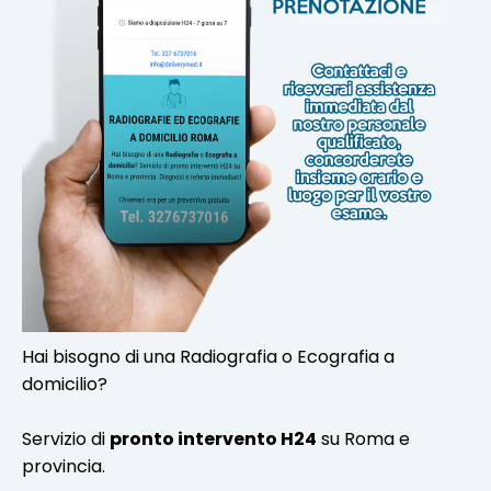
Hai bisogno di una Radiografia o Ecografia a
domicilio?
Servizio di
pronto intervento H24
su Roma e
provincia.