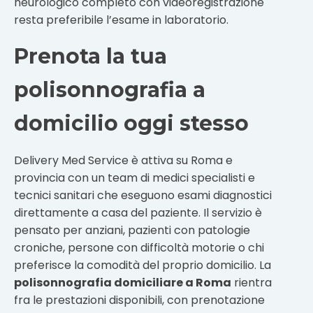
neurologico completo con videoregistrazione
resta preferibile l’esame in laboratorio.
Prenota la tua
polisonnografia a
domicilio oggi stesso
Delivery Med Service è attiva su Roma e
provincia con un team di medici specialisti e
tecnici sanitari che eseguono esami diagnostici
direttamente a casa del paziente. Il servizio è
pensato per anziani, pazienti con patologie
croniche, persone con difficoltà motorie o chi
preferisce la comodità del proprio domicilio. La
polisonnografia domiciliare a Roma
rientra
fra le prestazioni disponibili, con prenotazione