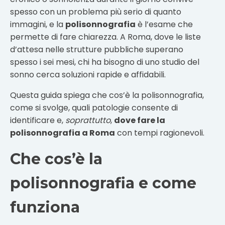
spesso con un problema più serio di quanto
immagini, e la
polisonnografia
è l’esame che
permette di fare chiarezza. A Roma, dove le liste
d’attesa nelle strutture pubbliche superano
spesso i sei mesi, chi ha bisogno di uno studio del
sonno cerca soluzioni rapide e affidabili.
Questa guida spiega che cos’è la polisonnografia,
come si svolge, quali patologie consente di
identificare e,
soprattutto
,
dove fare la
polisonnografia a Roma
con tempi ragionevoli.
Che cos’è la
polisonnografia e come
funziona