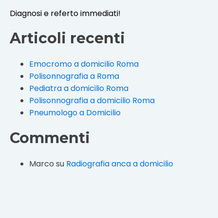
Diagnosi e referto immediati!
Articoli recenti
Emocromo a domicilio Roma
Polisonnografia a Roma
Pediatra a domicilio Roma
Polisonnografia a domicilio Roma
Pneumologo a Domicilio
Commenti
Marco
su
Radiografia anca a domicilio