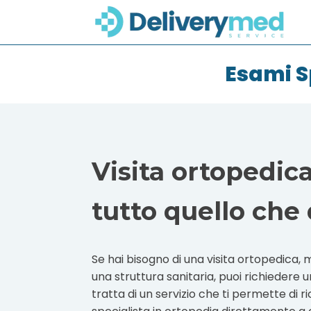
Esami S
Visita ortopedica
tutto quello che
Se hai bisogno di una visita ortopedica, 
una struttura sanitaria, puoi richiedere 
tratta di un servizio che ti permette di r