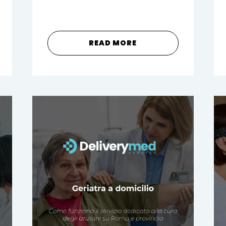
READ MORE