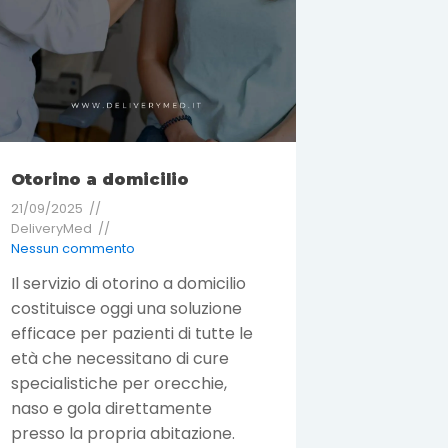
Otorino a domicilio
21/09/2025
DeliveryMed
Nessun commento
Il servizio di otorino a domicilio
costituisce oggi una soluzione
efficace per pazienti di tutte le
età che necessitano di cure
specialistiche per orecchie,
naso e gola direttamente
presso la propria abitazione.