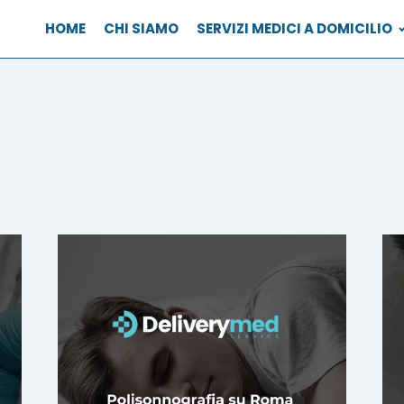
HOME
CHI SIAMO
SERVIZI MEDICI A DOMICILIO