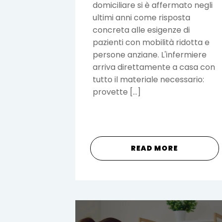
domiciliare si è affermato negli
ultimi anni come risposta
concreta alle esigenze di
pazienti con mobilità ridotta e
persone anziane. L'infermiere
arriva direttamente a casa con
tutto il materiale necessario:
provette […]
READ MORE