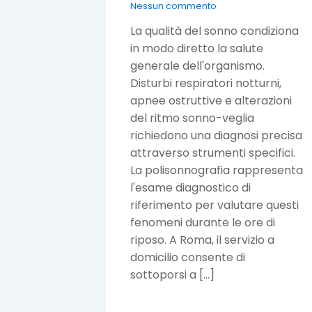
Nessun commento
La qualità del sonno condiziona
in modo diretto la salute
generale dell'organismo.
Disturbi respiratori notturni,
apnee ostruttive e alterazioni
del ritmo sonno-veglia
richiedono una diagnosi precisa
attraverso strumenti specifici.
La polisonnografia rappresenta
l'esame diagnostico di
riferimento per valutare questi
fenomeni durante le ore di
riposo. A Roma, il servizio a
domicilio consente di
sottoporsi a […]