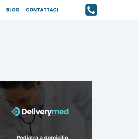
BLOG
CONTATTACI