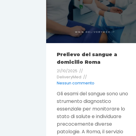
Prelievo del sangue a
domicilio Roma
21/10/2025
DeliveryMed
Nessun commento
Gli esami del sangue sono uno
strumento diagnostico
essenziale per monitorare lo
stato di salute e individuare
precocemente diverse
patologie. A Roma, il servizio