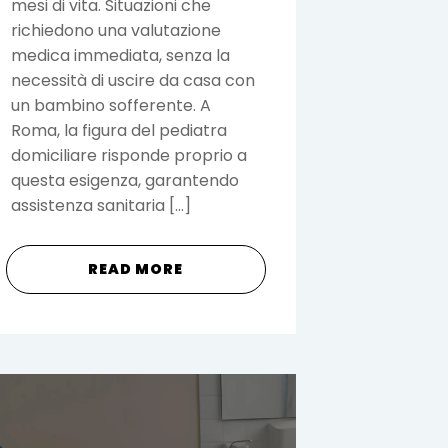
mesi di vita. Situazioni che
richiedono una valutazione
medica immediata, senza la
necessità di uscire da casa con
un bambino sofferente. A
Roma, la figura del pediatra
domiciliare risponde proprio a
questa esigenza, garantendo
assistenza sanitaria […]
READ MORE