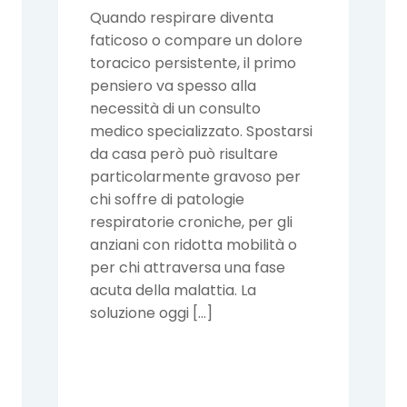
Quando respirare diventa
faticoso o compare un dolore
toracico persistente, il primo
pensiero va spesso alla
necessità di un consulto
medico specializzato. Spostarsi
da casa però può risultare
particolarmente gravoso per
chi soffre di patologie
respiratorie croniche, per gli
anziani con ridotta mobilità o
per chi attraversa una fase
acuta della malattia. La
soluzione oggi […]