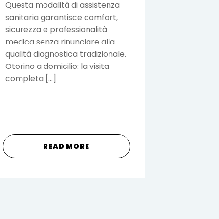
Questa modalità di assistenza
sanitaria garantisce comfort,
sicurezza e professionalità
medica senza rinunciare alla
qualità diagnostica tradizionale.
Otorino a domicilio: la visita
completa […]
READ MORE