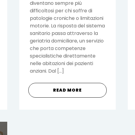
diventano sempre più
difficoltosi per chi soffre di
patologie croniche o limitazioni
motorie. La risposta del sistema
sanitario passa attraverso la
geriatria domiciliare, un servizio
che porta competenze
specialistiche direttamente
nelle abitazioni dei pazienti
anziani. Dal […]
READ MORE