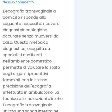
Nessun commento
L'ecografia transvaginale a
domicilio risponde alla
seguente necessità: ricevere
diagnosi ginecologiche
accurate senza muoversi da
casa. Questa metodica
diagnostica, eseguita da
specialisti qualificati
nell'ambiente domestico,
permette di valutare lo stato
degli organi riproduttivi
femminili con la stessa
precisione dell'ecografia
effettuata in ambulatorio. La
tecnica e le indicazioni cliniche
L'ecografia transvaginale
utilizza una sonda inserita nel