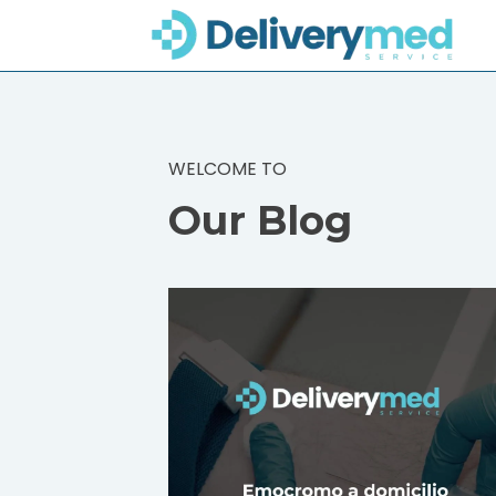
WELCOME TO
Our Blog